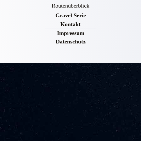
Routenüberblick
Gravel Serie
Kontakt
Impressum
Datenschutz