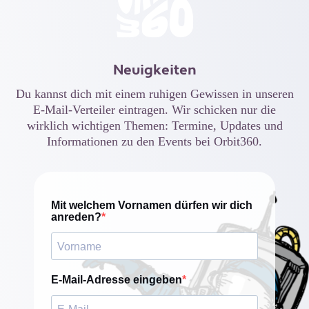
Neuigkeiten
Du kannst dich mit einem ruhigen Gewissen in unseren
E-Mail-Verteiler eintragen. Wir schicken nur die
wirklich wichtigen Themen: Termine, Updates und
Informationen zu den Events bei Orbit360.
Mit welchem Vornamen dürfen wir dich
anreden?
E-Mail-Adresse eingeben