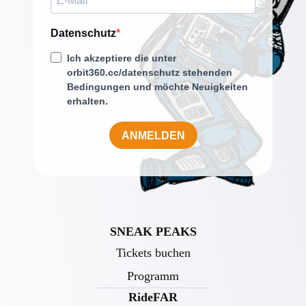
Datenschutz
Ich akzeptiere die unter
orbit360.cc/datenschutz stehenden
Bedingungen und möchte Neuigkeiten
erhalten.
ANMELDEN
SNEAK PEAKS
Tickets buchen
Programm
RideFAR