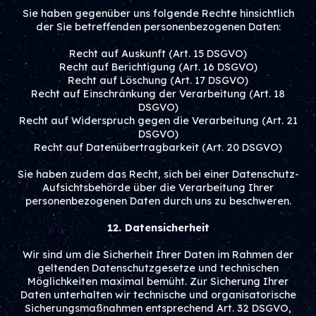
Sie haben gegenüber uns folgende Rechte hinsichtlich
der Sie betreffenden personenbezogenen Daten:
Recht auf Auskunft (Art. 15 DSGVO)
Recht auf Berichtigung (Art. 16 DSGVO)
Recht auf Löschung (Art. 17 DSGVO)
Recht auf Einschränkung der Verarbeitung (Art. 18
DSGVO)
Recht auf Widerspruch gegen die Verarbeitung (Art. 21
DSGVO)
Recht auf Datenübertragbarkeit (Art. 20 DSGVO)
Sie haben zudem das Recht, sich bei einer Datenschutz-
Aufsichtsbehörde über die Verarbeitung Ihrer
personenbezogenen Daten durch uns zu beschweren.
12. Datensicherheit
Wir sind um die Sicherheit Ihrer Daten im Rahmen der
geltenden Datenschutzgesetze und technischen
Möglichkeiten maximal bemüht. Zur Sicherung Ihrer
Daten unterhalten wir technische und organisatorische
Sicherungsmaßnahmen entsprechend Art. 32 DSGVO,