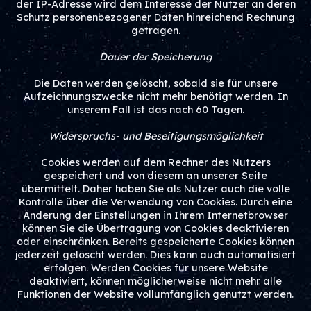
der IP-Adresse wird dem Interesse der Nutzer an deren
Schutz personenbezogener Daten hinreichend Rechnung
getragen.
Dauer der Speicherung
Die Daten werden gelöscht, sobald sie für unsere
Aufzeichnungszwecke nicht mehr benötigt werden. In
unserem Fall ist das nach 60 Tagen.
Widerspruchs- und Beseitigungsmöglichkeit
Cookies werden auf dem Rechner des Nutzers
gespeichert und von diesem an unserer Seite
übermittelt. Daher haben Sie als Nutzer auch die volle
Kontrolle über die Verwendung von Cookies. Durch eine
Änderung der Einstellungen in Ihrem Internetbrowser
können Sie die Übertragung von Cookies deaktivieren
oder einschränken. Bereits gespeicherte Cookies können
jederzeit gelöscht werden. Dies kann auch automatisiert
erfolgen. Werden Cookies für unsere Website
deaktiviert, können möglicherweise nicht mehr alle
Funktionen der Website vollumfänglich genutzt werden.