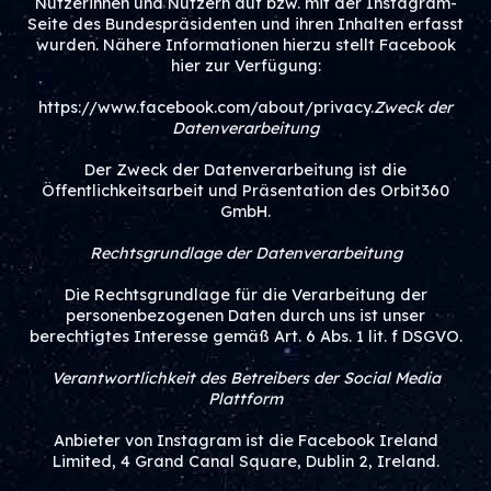
Nutzerinnen und Nutzern auf bzw. mit der Instagram-
Seite des Bundespräsidenten und ihren Inhalten erfasst
wurden. Nähere Informationen hierzu stellt Facebook
hier zur Verfügung:
https://www.facebook.com/about/privacy.
Zweck der
Datenverarbeitung
Der Zweck der Datenverarbeitung ist die
Öffentlichkeitsarbeit und Präsentation des Orbit360
GmbH.
Rechtsgrundlage der Datenverarbeitung
Die Rechtsgrundlage für die Verarbeitung der
personenbezogenen Daten durch uns ist unser
berechtigtes Interesse gemäß Art. 6 Abs. 1 lit. f DSGVO.
Verantwortlichkeit des Betreibers der Social Media
Plattform
Anbieter von Instagram ist die Facebook Ireland
Limited, 4 Grand Canal Square, Dublin 2, Ireland.