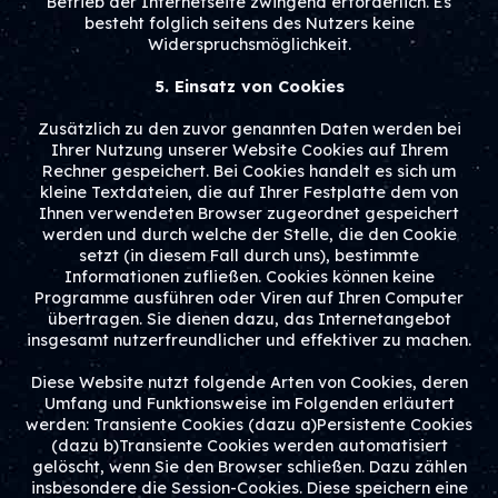
Betrieb der Internetseite zwingend erforderlich. Es
besteht folglich seitens des Nutzers keine
Widerspruchsmöglichkeit.
5. Einsatz von Cookies
Zusätzlich zu den zuvor genannten Daten werden bei
Ihrer Nutzung unserer Website Cookies auf Ihrem
Rechner gespeichert. Bei Cookies handelt es sich um
kleine Textdateien, die auf Ihrer Festplatte dem von
Ihnen verwendeten Browser zugeordnet gespeichert
werden und durch welche der Stelle, die den Cookie
setzt (in diesem Fall durch uns), bestimmte
Informationen zufließen. Cookies können keine
Programme ausführen oder Viren auf Ihren Computer
übertragen. Sie dienen dazu, das Internetangebot
insgesamt nutzerfreundlicher und effektiver zu machen.
Diese Website nutzt folgende Arten von Cookies, deren
Umfang und Funktionsweise im Folgenden erläutert
werden: Transiente Cookies (dazu a)Persistente Cookies
(dazu b)Transiente Cookies werden automatisiert
gelöscht, wenn Sie den Browser schließen. Dazu zählen
insbesondere die Session-Cookies. Diese speichern eine