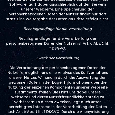
Software läuft dabei ausschließlich auf den Servern
unserer Webseite. Eine Speicherung der
personenbezogenen Daten der Nutzer findet nur dort
statt. Eine Weitergabe der Daten an Dritte erfolgt nicht.
Rechtsgrundlage für die Verarbeitung
Rechtsgrundlage für die Verarbeitung der
personenbezogenen Daten der Nutzer ist Art. 6 Abs. 1 lit.
f DSGVO.
Zweck der Verarbeitung
Die Verarbeitung der personenbezogenen Daten der
Nutzer ermöglicht uns eine Analyse des Surfverhaltens
unserer Nutzer. Wir sind in durch die Auswertung der
gewonnen Daten in der Lage, Informationen über die
Nutzung der einzelnen Komponenten unserer Webseite
zusammenzustellen. Dies hilft uns dabei unsere
Webseite und deren Nutzerfreundlichkeit stetig zu
verbessern. In diesen Zwecken liegt auch unser
berechtigtes Interesse in der Verarbeitung der Daten
nach Art. 6 Abs. 1 lit. f DSGVO. Durch die Anonymisierung