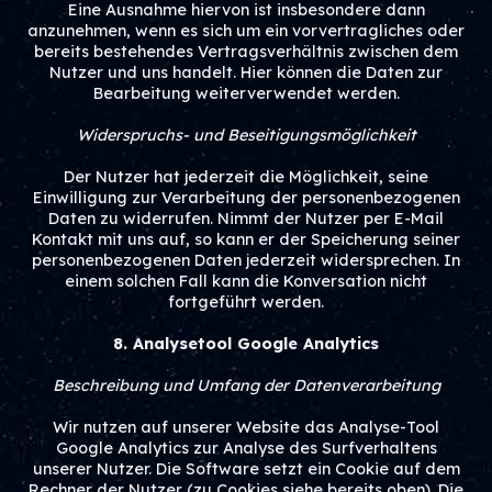
Eine Ausnahme hiervon ist insbesondere dann
anzunehmen, wenn es sich um ein vorvertragliches oder
bereits bestehendes Vertragsverhältnis zwischen dem
Nutzer und uns handelt. Hier können die Daten zur
Bearbeitung weiterverwendet werden.
Widerspruchs- und Beseitigungsmöglichkeit
Der Nutzer hat jederzeit die Möglichkeit, seine
Einwilligung zur Verarbeitung der personenbezogenen
Daten zu widerrufen. Nimmt der Nutzer per E-Mail
Kontakt mit uns auf, so kann er der Speicherung seiner
personenbezogenen Daten jederzeit widersprechen. In
einem solchen Fall kann die Konversation nicht
fortgeführt werden.
8. Analysetool Google Analytics
Beschreibung und Umfang der Datenverarbeitung
Wir nutzen auf unserer Website das Analyse-Tool
Google Analytics zur Analyse des Surfverhaltens
unserer Nutzer. Die Software setzt ein Cookie auf dem
Rechner der Nutzer (zu Cookies siehe bereits oben). Die