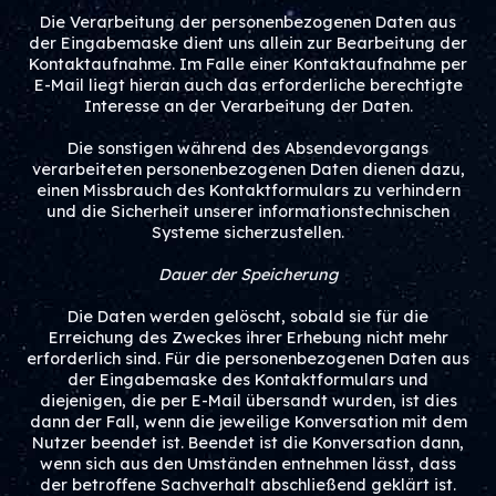
Die Verarbeitung der personenbezogenen Daten aus
der Eingabemaske dient uns allein zur Bearbeitung der
Kontaktaufnahme. Im Falle einer Kontaktaufnahme per
E-Mail liegt hieran auch das erforderliche berechtigte
Interesse an der Verarbeitung der Daten.
Die sonstigen während des Absendevorgangs
verarbeiteten personenbezogenen Daten dienen dazu,
einen Missbrauch des Kontaktformulars zu verhindern
und die Sicherheit unserer informationstechnischen
Systeme sicherzustellen.
Dauer der Speicherung
Die Daten werden gelöscht, sobald sie für die
Erreichung des Zweckes ihrer Erhebung nicht mehr
erforderlich sind. Für die personenbezogenen Daten aus
der Eingabemaske des Kontaktformulars und
diejenigen, die per E-Mail übersandt wurden, ist dies
dann der Fall, wenn die jeweilige Konversation mit dem
Nutzer beendet ist. Beendet ist die Konversation dann,
wenn sich aus den Umständen entnehmen lässt, dass
der betroffene Sachverhalt abschließend geklärt ist.