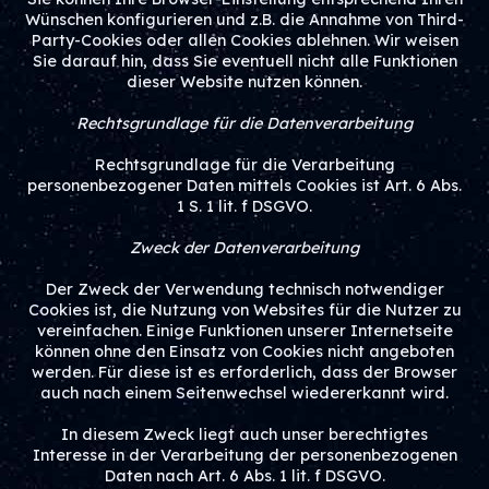
Wünschen konfigurieren und z.B. die Annahme von Third-
Party-Cookies oder allen Cookies ablehnen. Wir weisen
Sie darauf hin, dass Sie eventuell nicht alle Funktionen
dieser Website nutzen können.
Rechtsgrundlage für die Datenverarbeitung
Rechtsgrundlage für die Verarbeitung
personenbezogener Daten mittels Cookies ist Art. 6 Abs.
1 S. 1 lit. f DSGVO.
Zweck der Datenverarbeitung
Der Zweck der Verwendung technisch notwendiger
Cookies ist, die Nutzung von Websites für die Nutzer zu
vereinfachen. Einige Funktionen unserer Internetseite
können ohne den Einsatz von Cookies nicht angeboten
werden. Für diese ist es erforderlich, dass der Browser
auch nach einem Seitenwechsel wiedererkannt wird.
In diesem Zweck liegt auch unser berechtigtes
Interesse in der Verarbeitung der personenbezogenen
Daten nach Art. 6 Abs. 1 lit. f DSGVO.