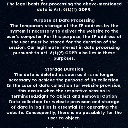
The legal basis for processing the above-mentioned
data is Art. 6(1)(f) GDPR.
Purpose of Data Processing
The temporary storage of the IP address by the
system is necessary to deliver the website to the
user's computer. For this purpose, the IP address of
the user must be stored for the duration of the
session. Our legitimate interest in data processing
pursuant to Art. 6(1)(f) GDPR also lies in these
purposes.
Storage Duration
The data is deleted as soon as it is no longer
necessary to achieve the purpose of its collection.
In the case of data collection for website provision,
this occurs when the respective session is
terminated.Right to Object and Removal Option
Data collection for website provision and storage
of data in log files is essential for operating the
website. Consequently, there is no possibility for the
user to object.