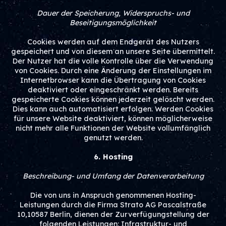
Dauer der Speicherung, Widerspruchs- und
Beseitigungsmöglichkeit
Cookies werden auf dem Endgerät des Nutzers
gespeichert und von diesem an unsere Seite übermittelt.
Der Nutzer hat die volle Kontrolle über die Verwendung
von Cookies. Durch eine Änderung der Einstellungen im
Internetbrowser kann die Übertragung von Cookies
deaktiviert oder eingeschränkt werden. Bereits
gespeicherte Cookies können jederzeit gelöscht werden.
Dies kann auch automatisiert erfolgen. Werden Cookies
für unsere Website deaktiviert, können möglicherweise
nicht mehr alle Funktionen der Website vollumfänglich
genutzt werden.
6. Hosting
Beschreibung- und Umfang der Datenverarbeitung
Die von uns in Anspruch genommenen Hosting-
Leistungen durch die Firma Strato AG Pascalstraße
10,10587 Berlin, dienen der Zurverfügungstellung der
folgenden Leistungen: Infrastruktur- und