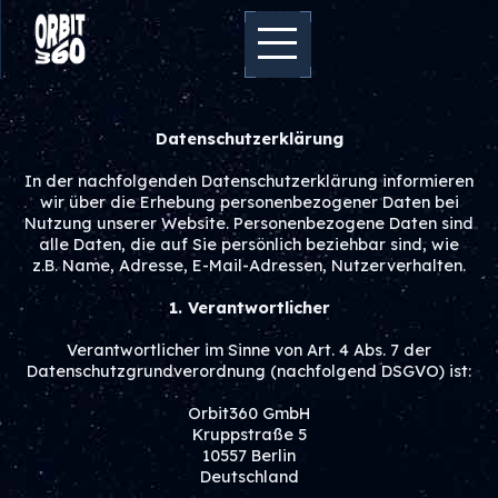
Datenschutzerklärung
In der nachfolgenden Datenschutzerklärung informieren
wir über die Erhebung personenbezogener Daten bei
Nutzung unserer Website. Personenbezogene Daten sind
alle Daten, die auf Sie persönlich beziehbar sind, wie
z.B. Name, Adresse, E-Mail-Adressen, Nutzerverhalten.
1. Verantwortlicher
Verantwortlicher im Sinne von Art. 4 Abs. 7 der
Datenschutzgrundverordnung (nachfolgend DSGVO) ist:
Orbit360 GmbH
Kruppstraße 5
10557 Berlin
Deutschland