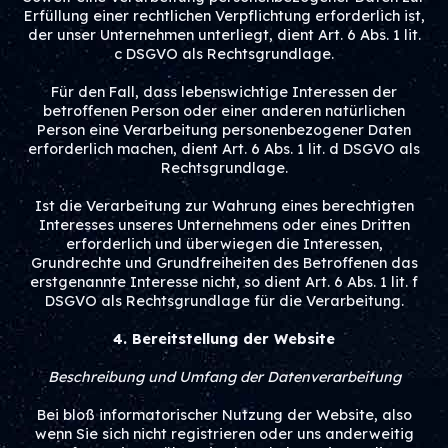
Erfüllung einer rechtlichen Verpflichtung erforderlich ist,
der unser Unternehmen unterliegt, dient Art. 6 Abs. 1 lit.
c DSGVO als Rechtsgrundlage.
Für den Fall, dass lebenswichtige Interessen der
betroffenen Person oder einer anderen natürlichen
Person eine Verarbeitung personenbezogener Daten
erforderlich machen, dient Art. 6 Abs. 1 lit. d DSGVO als
Rechtsgrundlage.
Ist die Verarbeitung zur Wahrung eines berechtigten
Interesses unseres Unternehmens oder eines Dritten
erforderlich und überwiegen die Interessen,
Grundrechte und Grundfreiheiten des Betroffenen das
erstgenannte Interesse nicht, so dient Art. 6 Abs. 1 lit. f
DSGVO als Rechtsgrundlage für die Verarbeitung.
4. Bereitstellung der Website
Beschreibung und Umfang der Datenverarbeitung
Bei bloß informatorischer Nutzung der Website, also
wenn Sie sich nicht registrieren oder uns anderweitig