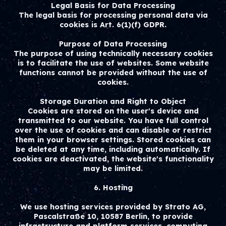
Legal Basis for Data Processing
The legal basis for processing personal data via
cookies is Art. 6(1)(f) GDPR.
Purpose of Data Processing
The purpose of using technically necessary cookies
is to facilitate the use of websites. Some website
functions cannot be provided without the use of
cookies.
Storage Duration and Right to Object
Cookies are stored on the user's device and
transmitted to our website. You have full control
over the use of cookies and can disable or restrict
them in your browser settings. Stored cookies can
be deleted at any time, including automatically. If
cookies are deactivated, the website's functionality
may be limited.
6. Hosting
We use hosting services provided by Strato AG,
Pascalstraße 10, 10587 Berlin, to provide