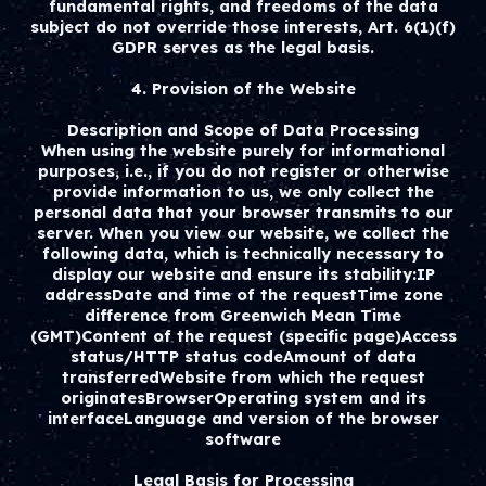
fundamental rights, and freedoms of the data
subject do not override those interests, Art. 6(1)(f)
GDPR serves as the legal basis.
4. Provision of the Website
Description and Scope of Data Processing
When using the website purely for informational
purposes, i.e., if you do not register or otherwise
provide information to us, we only collect the
personal data that your browser transmits to our
server. When you view our website, we collect the
following data, which is technically necessary to
display our website and ensure its stability:IP
addressDate and time of the requestTime zone
difference from Greenwich Mean Time
(GMT)Content of the request (specific page)Access
status/HTTP status codeAmount of data
transferredWebsite from which the request
originatesBrowserOperating system and its
interfaceLanguage and version of the browser
software
Legal Basis for Processing