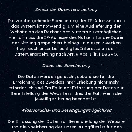
Zweck der Datenverarbeitung
Die vorübergehende Speicherung der IP-Adresse durch
das System ist notwendig, um eine Auslieferung der
Website an den Rechner des Nutzers zu ermöglichen.
Hierfür muss die IP-Adresse des Nutzers für die Dauer
der Sitzung gespeichert bleiben. In diesen Zwecken
liegt auch unser berechtigtes Interesse an der
Datenverarbeitung nach Art. 6 Abs. 1 lit. f DSGVO.
Dauer der Speicherung
Die Daten werden gelöscht, sobald sie für die
Erreichung des Zweckes ihrer Erhebung nicht mehr
erforderlich sind. Im Falle der Erfassung der Daten zur
Bereitstellung der Website ist dies der Fall, wenn die
jeweilige Sitzung beendet ist.
Widerspruchs- und Beseitigungsmöglichkeit
Die Erfassung der Daten zur Bereitstellung der Website
und die Speicherung der Daten in Logfiles ist für den