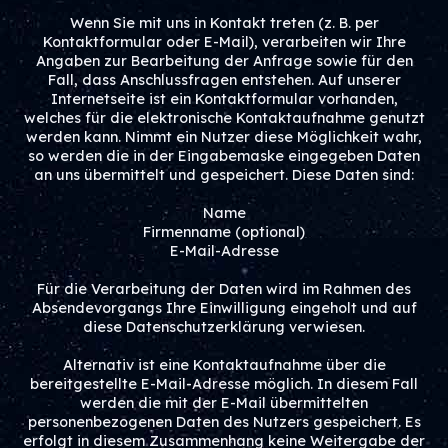
Wenn Sie mit uns in Kontakt treten (z. B. per
Kontaktformular oder E-Mail), verarbeiten wir Ihre
Angaben zur Bearbeitung der Anfrage sowie für den
Fall, dass Anschlussfragen entstehen. Auf unserer
Internetseite ist ein Kontaktformular vorhanden,
welches für die elektronische Kontaktaufnahme genutzt
werden kann. Nimmt ein Nutzer diese Möglichkeit wahr,
so werden die in der Eingabemaske eingegeben Daten
an uns übermittelt und gespeichert. Diese Daten sind:
Name
Firmenname (optional)
E-Mail-Adresse
Für die Verarbeitung der Daten wird im Rahmen des
Absendevorgangs Ihre Einwilligung eingeholt und auf
diese Datenschutzerklärung verwiesen.
Alternativ ist eine Kontaktaufnahme über die
bereitgestellte E-Mail-Adresse möglich. In diesem Fall
werden die mit der E-Mail übermittelten
personenbezogenen Daten des Nutzers gespeichert. Es
erfolgt in diesem Zusammenhang keine Weitergabe der