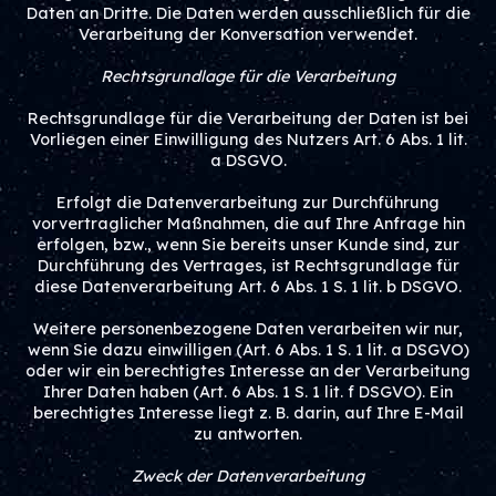
Daten an Dritte. Die Daten werden ausschließlich für die
Verarbeitung der Konversation verwendet.
Rechtsgrundlage für die Verarbeitung
Rechtsgrundlage für die Verarbeitung der Daten ist bei
Vorliegen einer Einwilligung des Nutzers Art. 6 Abs. 1 lit.
a DSGVO.
Erfolgt die Datenverarbeitung zur Durchführung
vorvertraglicher Maßnahmen, die auf Ihre Anfrage hin
erfolgen, bzw., wenn Sie bereits unser Kunde sind, zur
Durchführung des Vertrages, ist Rechtsgrundlage für
diese Datenverarbeitung Art. 6 Abs. 1 S. 1 lit. b DSGVO.
Weitere personenbezogene Daten verarbeiten wir nur,
wenn Sie dazu einwilligen (Art. 6 Abs. 1 S. 1 lit. a DSGVO)
oder wir ein berechtigtes Interesse an der Verarbeitung
Ihrer Daten haben (Art. 6 Abs. 1 S. 1 lit. f DSGVO). Ein
berechtigtes Interesse liegt z. B. darin, auf Ihre E-Mail
zu antworten.
Zweck der Datenverarbeitung