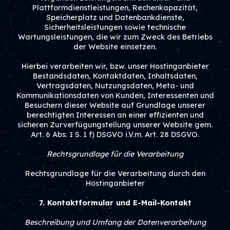
Plattformdienstleistungen, Rechenkapazität,
Speicherplatz und Datenbankdienste,
Sicherheitsleistungen sowie technische
Wartungsleistungen, die wir zum Zweck des Betriebs
der Website einsetzen.
Hierbei verarbeiten wir, bzw. unser Hostinganbieter
Bestandsdaten, Kontaktdaten, Inhaltsdaten,
Vertragsdaten, Nutzungsdaten, Meta- und
Kommunikationsdaten von Kunden, Interessenten und
Besuchern dieser Website auf Grundlage unserer
berechtigten Interessen an einer effizienten und
sicheren Zurverfügungstellung unserer Website gem.
Art. 6 Abs. 1 S. 1 f) DSGVO i.V.m. Art. 28 DSGVO.
Rechtsgrundlage für die Verarbeitung
Rechtsgrundlage für die Verarbeitung durch den
Hostinganbieter
7. Kontaktformular und E-Mail-Kontakt
Beschreibung und Umfang der Datenverarbeitung