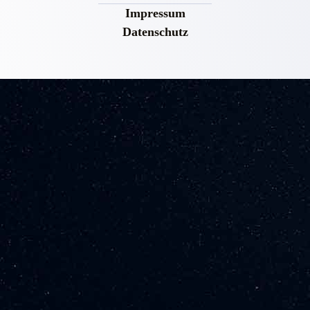
Impressum
Datenschutz