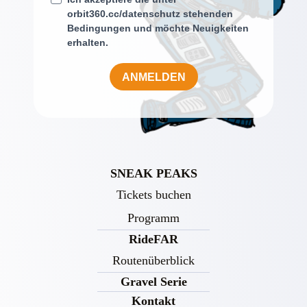
orbit360.cc/datenschutz stehenden
Bedingungen und möchte Neuigkeiten
erhalten.
ANMELDEN
SNEAK PEAKS
Tickets buchen
Programm
RideFAR
Routenüberblick
Gravel Serie
Kontakt