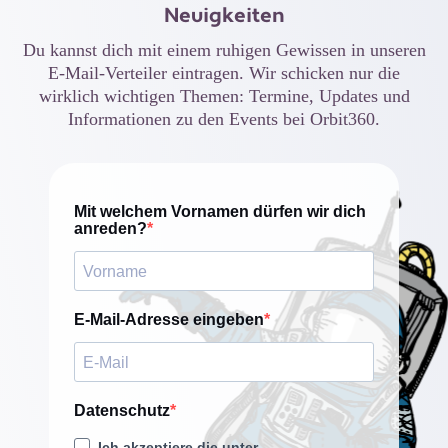
Neuigkeiten
Du kannst dich mit einem ruhigen Gewissen in unseren
E-Mail-Verteiler eintragen. Wir schicken nur die
wirklich wichtigen Themen: Termine, Updates und
Informationen zu den Events bei Orbit360.
Mit welchem Vornamen dürfen wir dich
anreden?
E-Mail-Adresse eingeben
Datenschutz
Ich akzeptiere die unter