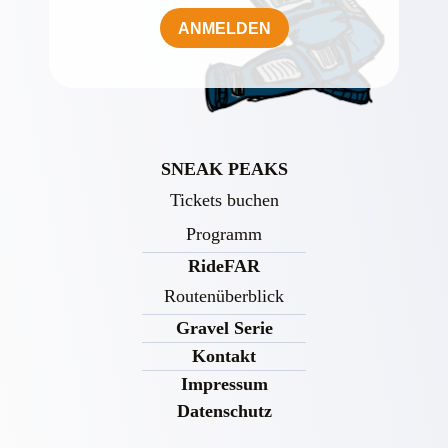
ANMELDEN
SNEAK PEAKS
Tickets buchen
Programm
RideFAR
Routenüberblick
Gravel Serie
Kontakt
Impressum
Datenschutz