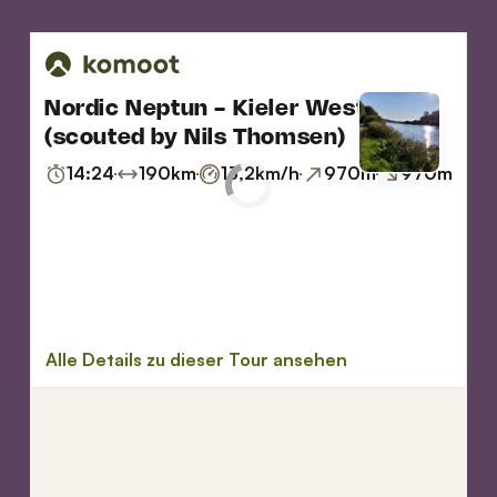
Route auf Komoot