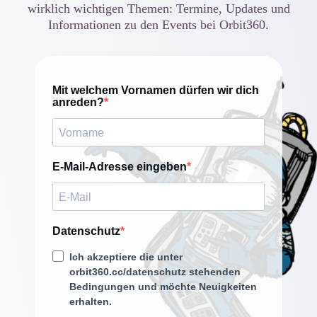
wirklich wichtigen Themen: Termine, Updates und
Informationen zu den Events bei Orbit360.
Mit welchem Vornamen dürfen wir dich
anreden?
E-Mail-Adresse eingeben
Datenschutz
Ich akzeptiere die unter
orbit360.cc/datenschutz stehenden
Bedingungen und möchte Neuigkeiten
erhalten.